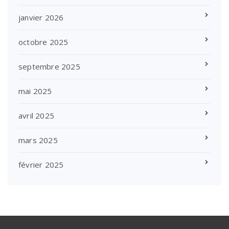
janvier 2026
octobre 2025
septembre 2025
mai 2025
avril 2025
mars 2025
février 2025