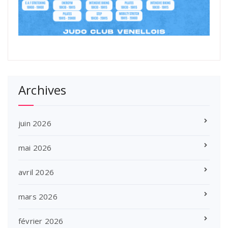
Archives
juin 2026
mai 2026
avril 2026
mars 2026
février 2026