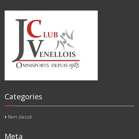
Categories
Non classé
Meta