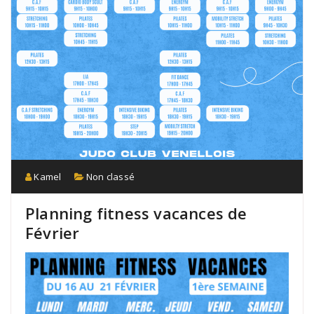
Kamel
Non classé
Planning fitness vacances de
Février