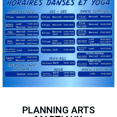
PLANNING ARTS