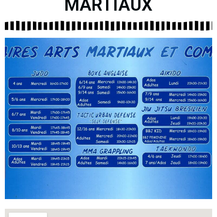
MARTIAUX