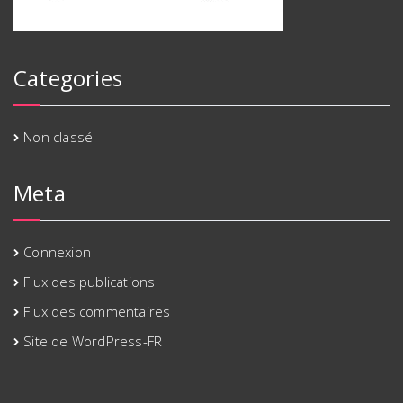
Categories
Non classé
Meta
Connexion
Flux des publications
Flux des commentaires
Site de WordPress-FR