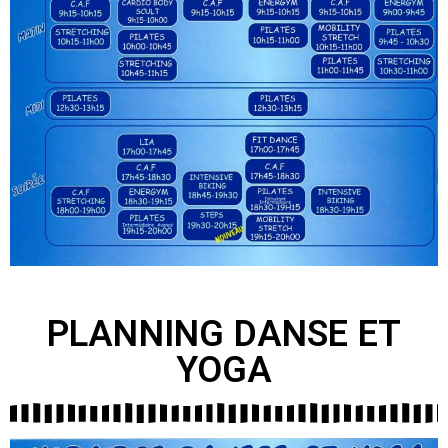
PLANNING DANSE ET
YOGA